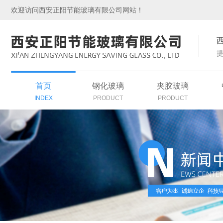
欢迎访问西安正阳节能玻璃有限公司网站！
首页
钢化玻璃
夹胶玻璃
INDEX
PRODUCT
PRODUCT