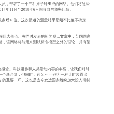
员，部署了一个三种原子钟组成的网络。他们将这些
7年11月至2018年6月间各自的频率比值。
点后18位。这次报道的测量结果是频率比值不确定
挥巨大价值。在同时发表的新闻观点文章中，英国国家
础，该网络将能用来测试标准模型之外的理论，并有望
安夹胶玻璃生产
概念。科技进步和人类活动内容的丰富，让我们对时
一个新台阶，但同时，它又不 于作为一种计时装置出
 的重要一环。这也是当今发达国家纷纷加大投入研制