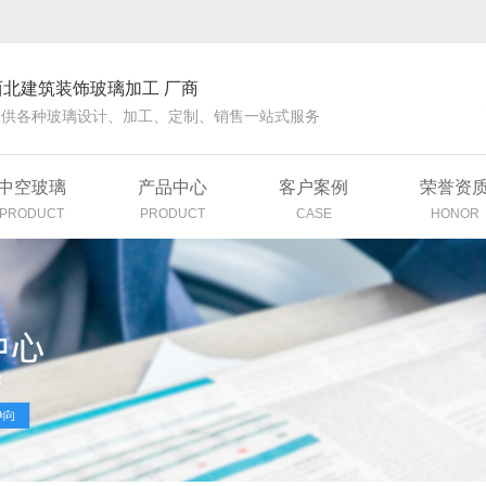
西北建筑装饰玻璃加工 厂商
提供各种玻璃设计、加工、定制、销售一站式服务
中空玻璃
产品中心
客户案例
荣誉资
PRODUCT
PRODUCT
CASE
HONOR